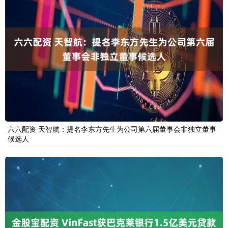
六六配资 天智航：提名李东方先生为公司第六届董事会非独立董事
候选人