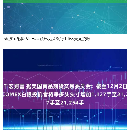
金股宝配资 VinFast获巴克莱银行1.5亿美元贷款