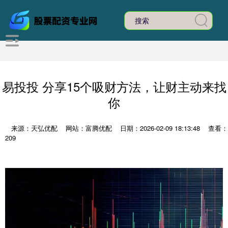
易投投 分享15个吸财方法，让财主动来找
你
来源：天弘优配
网站：富腾优配
日期：2026-02-09 18:13:48
查看：
209