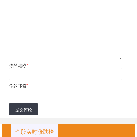
你的昵称
*
你的邮箱
*
提交评论
个股实时涨跌榜