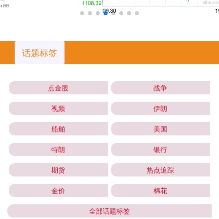
话题标签
点金股
战争
视频
伊朗
船舶
美国
特朗
银行
期货
热点追踪
金价
棉花
全部话题标签