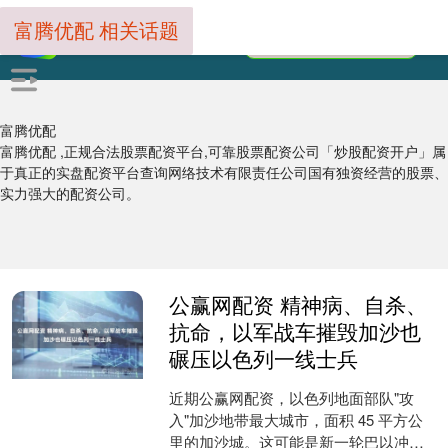
富腾优配 相关话题
富腾优配
富腾优配 ,正规合法股票配资平台,可靠股票配资公司「炒股配资开户」属
于真正的实盘配资平台查询网络技术有限责任公司国有独资经营的股票、
实力强大的配资公司。
公赢网配资 精神病、自杀、
抗命，以军战车摧毁加沙也
碾压以色列一线士兵
近期公赢网配资，以色列地面部队"攻
入"加沙地带最大城市，面积 45 平方公
里的加沙城。这可能是新一轮巴以冲突