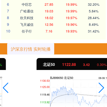
6
中巨芯
27.85
19.99%
32.20%
7
广哈通信
19.03
19.99%
5.84%
8
欣天科技
18.02
19.97%
28.44%
9
飞天诚信
12.56
19.96%
8.49%
10
任子行
7.16
19.93%
31.42%
沪深京行情 实时轮播
北证50
1122.88
3.42
0.30%