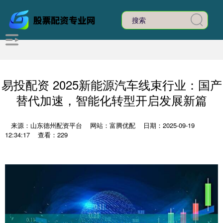
易投配资 2025新能源汽车线束行业：国产
替代加速，智能化转型开启发展新篇
来源：山东德州配资平台
网站：富腾优配
日期：2025-09-19
12:34:17
查看：229