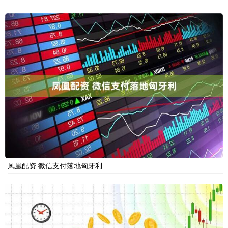
凤凰配资 微信支付落地匈牙利