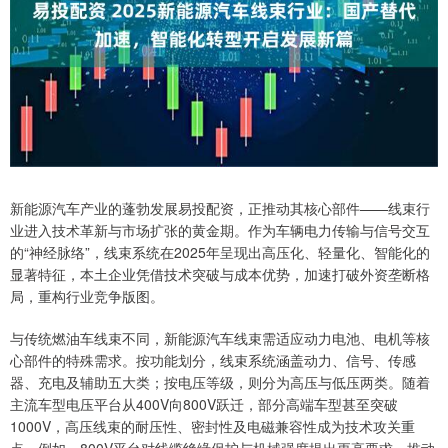
新能源汽车产业的蓬勃发展易投配资，正推动其核心部件——线束行
业进入技术革新与市场扩张的黄金期。作为车辆电力传输与信号交互
的“神经脉络”，线束系统在2025年呈现出高压化、轻量化、智能化的
显著特征，本土企业凭借技术突破与成本优势，加速打破外资垄断格
局，重构行业竞争版图。
与传统燃油车线束不同，新能源汽车线束需适应动力电池、电机等核
心部件的特殊需求。按功能划分，线束系统涵盖动力、信号、传感
器、充电及辅助五大类；按电压等级，则分为高压与低压两类。随着
主流车型电压平台从400V向800V跃迁，部分高端车型甚至突破
1000V，高压线束的耐压性、密封性及电磁兼容性成为技术攻关重