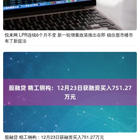
悦来网 LPR连续6个月不变 新一轮增量政策推出在即 稳住股市楼市
有了新提法
股融贷 精工钢构：12月23日获融资买入751.27万元