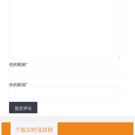
你的昵称
*
你的邮箱
*
提交评论
个股实时涨跌榜