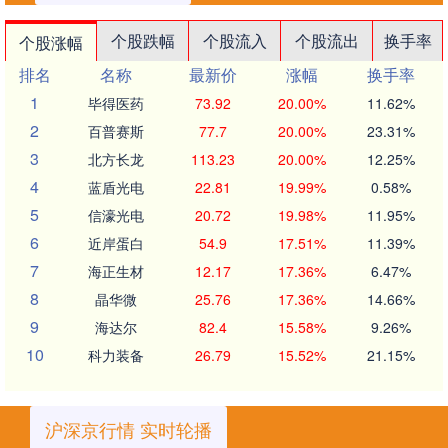
个股跌幅
个股流入
个股流出
换手率
个股涨幅
排名
名称
最新价
涨幅
换手率
1
毕得医药
73.92
20.00%
11.62%
2
百普赛斯
77.7
20.00%
23.31%
3
北方长龙
113.23
20.00%
12.25%
4
蓝盾光电
22.81
19.99%
0.58%
5
信濠光电
20.72
19.98%
11.95%
6
近岸蛋白
54.9
17.51%
11.39%
7
海正生材
12.17
17.36%
6.47%
8
晶华微
25.76
17.36%
14.66%
9
海达尔
82.4
15.58%
9.26%
10
科力装备
26.79
15.52%
21.15%
沪深京行情 实时轮播