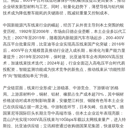
点。例如，800V平台对线缆绝缘保护与机械强度提出更高要求，推动
企业研发新型材料与工艺。同时，轻量化趋势下，薄壁导线与铝代铜
技术成为降低整车能耗的关键路径，既减轻重量又控制成本。
中国新能源汽车线束行业的崛起，经历了从外资主导到本土突围的蜕
变历程。1992年至2006年，市场由日德企业垄断，本土企业多以代工
为主；2007年至2015年，随着国内新能源汽车市场起步，200-400V
高压平台批量应用，比亚迪等企业实现高压线束国产化突破；2016年
后，400V平台大规模普及推动行业进入成长期，标准化与量产能力显
著提升；2019年至2023年，保时捷、比亚迪等车企布局800V高压技
术，加速线束技术迭代；2024年起，行业全面迈入高电压平台时代易
投配资，智能监测功能成为技术竞争的新焦点，推动线束从“功能性部
件”向“智能感知单元”升级。
产业链层面，线束行业形成“上游稳基、中游竞合、下游驱动”的格
局。上游原材料中，铜材、铝材、橡胶占生产成本超70%，其中铜材
价格波动对成本控制影响显著，安徽楚江科技、铜陵有色等本土企业
已在供应端占据一席之地。中游制造环节，日本矢崎、住友电气，德
国莱尼等国际巨头长期主导中高端市场，但本土企业近年表现亮眼：
昆山沪光实现1000V高压线束与10Gbps车载以太网线束量产，进入特
斯拉、比亚迪供应链；立讯精密通过收购德国莱尼集团，快速获取全