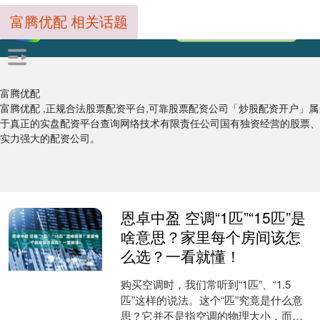
富腾优配 相关话题
富腾优配
富腾优配 ,正规合法股票配资平台,可靠股票配资公司「炒股配资开户」属
于真正的实盘配资平台查询网络技术有限责任公司国有独资经营的股票、
实力强大的配资公司。
恩卓中盈 空调“1匹”“15匹”是
啥意思？家里每个房间该怎
么选？一看就懂！
购买空调时，我们常听到“1匹”、“1.5
匹”这样的说法。这个“匹”究竟是什么意
思？它并不是指空调的物理大小，而是