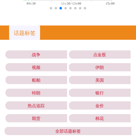
话题标签
战争
点金股
视频
伊朗
船舶
美国
特朗
银行
热点追踪
金价
期货
棉花
全部话题标签